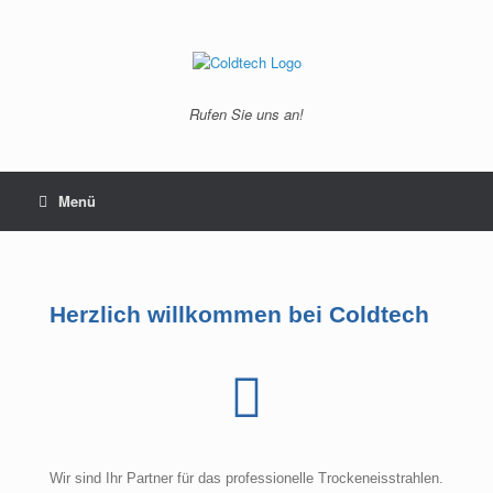
Rufen Sie uns an!
Menü
Herzlich willkommen bei Coldtech
Wir sind Ihr Partner für das professionelle Trockeneisstrahlen.